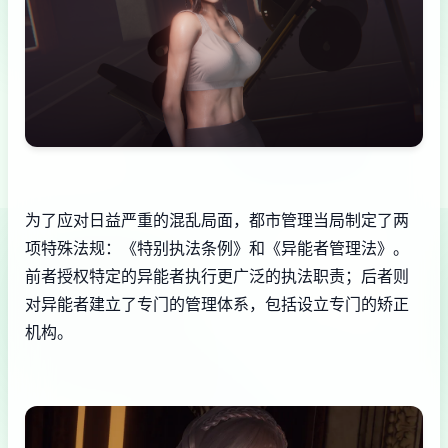
为了应对日益严重的混乱局面，都市管理当局制定了两
项特殊法规：《特别执法条例》和《异能者管理法》。
前者授权特定的异能者执行更广泛的执法职责；后者则
对异能者建立了专门的管理体系，包括设立专门的矫正
机构。