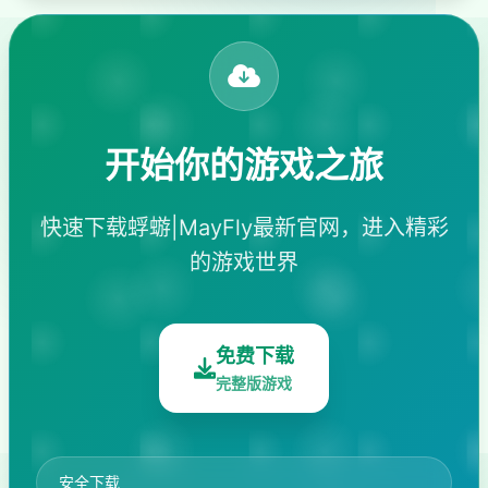
开始你的游戏之旅
快速下载蜉蝣|MayFly最新官网，进入精彩
的游戏世界
免费下载
完整版游戏
安全下载