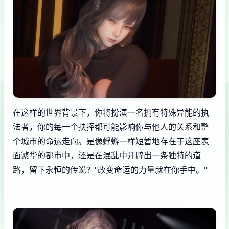
在这样的世界背景下，你将扮演一名拥有特殊异能的执
法者，你的每一个抉择都可能影响你与他人的关系和整
个城市的命运走向。是像蜉蝣一样短暂地存在于这座表
面繁华的都市中，还是在混乱中开辟出一条独特的道
路，留下永恒的传说？"改变命运的力量就在你手中。"