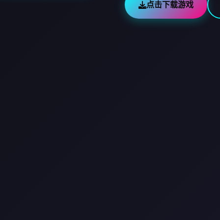
点击下载游戏