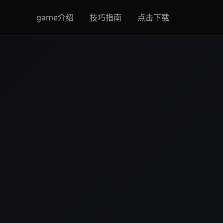
game介绍
技巧指南
点击下载