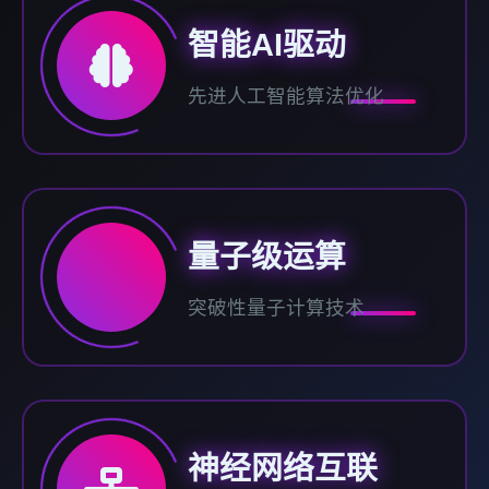
智能AI驱动
先进人工智能算法优化
量子级运算
突破性量子计算技术
神经网络互联