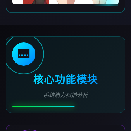
🎹
核心功能模块
系统能力扫描分析