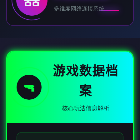
多维度网络连接系统
游戏数据档
🔫
案
核心玩法信息解析