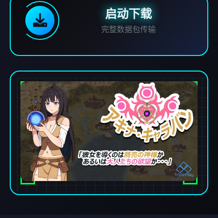
启动下载
完整数据包传输