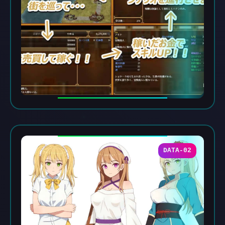
DATA-02