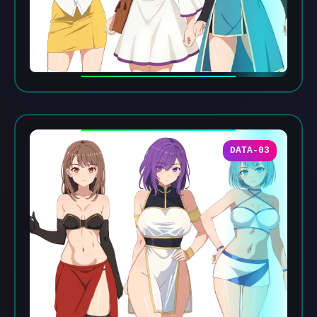
DATA-03