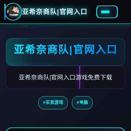
亚希奈商队|官网入口
亚希奈商队|官网入口
亚希奈商队|官网入口游戏免费下载
#买卖游戏
#电脑