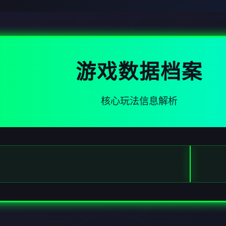
游戏数据档案
核心玩法信息解析