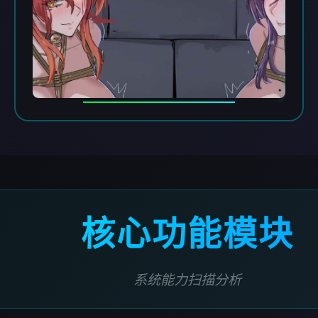
核心功能模块
系统能力扫描分析