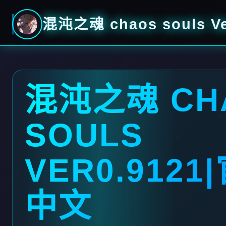
混沌之魂 chaos souls V
混沌之魂 CH
SOULS
VER0.9121
中文