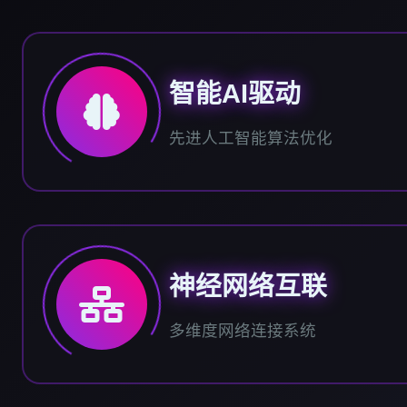
智能AI驱动
先进人工智能算法优化
神经网络互联
多维度网络连接系统