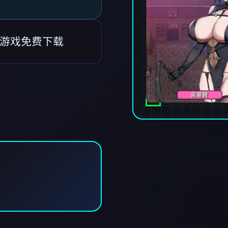
方中文游戏免费下载