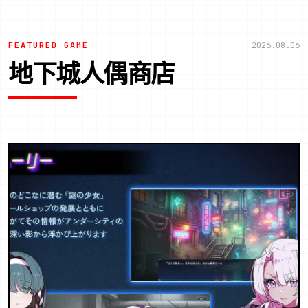
FEATURED GAME
2026.08.06
地下城人偶商店