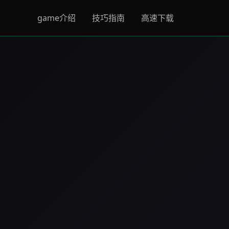
game介绍
技巧指南
高速下载