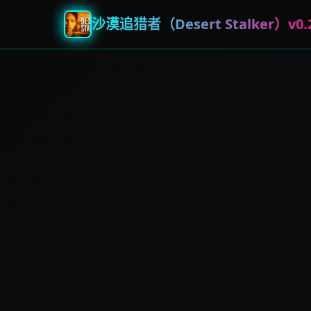
沙漠追猎者（Desert Stalker）v0.2