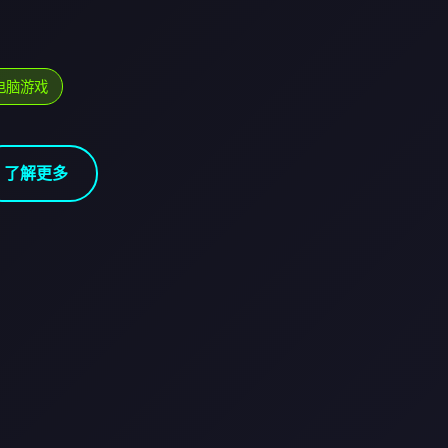
电脑游戏
了解更多