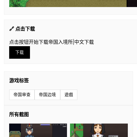
🔗 点击下载
点击按钮开始下载帝国入境所|中文下载
下载
游戏标签
帝国审查
帝国边境
遊戲
所有截图