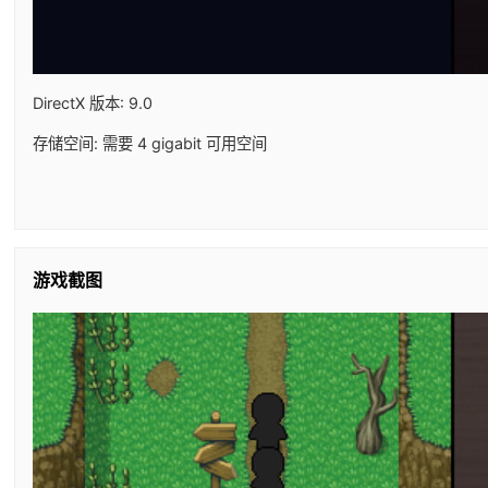
DirectX 版本: 9.0
存储空间: 需要 4 gigabit 可用空间
游戏截图