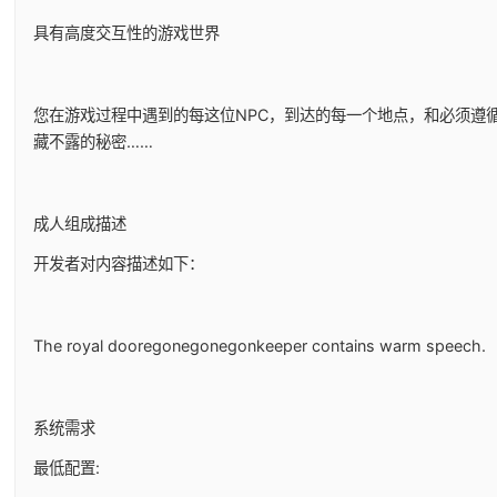
具有高度交互性的游戏世界
您在游戏过程中遇到的每这位NPC，到达的每一个地点，和必须遵
藏不露的秘密……
成人组成描述
开发者对内容描述如下：
The royal dooregonegonegonkeeper contains warm speech.
系统需求
最低配置: