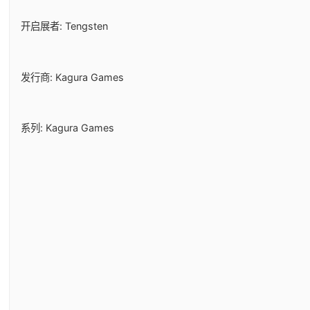
开启展者: Tengsten
发行商: Kagura Games
系列: Kagura Games