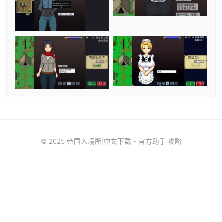
© 2025 帝国入境所|中文下载 - 官方助手 攻略