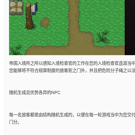
帝国入境所之所以感知入境检查官的工作在您的入境检查官造涯当
您能够将不符合规章制度的旅客拒之门外，并且把危险分子绳之以
随机生成且优势各异的NPC
每一名旅客都是由结构随机生成的，以便在每一轮游戏当中为您交付
门分。