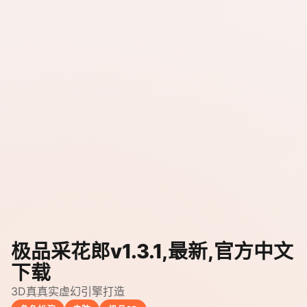
极品采花郎v1.3.1,最新,官方中文
下载
3D真真实虚幻引擎打造