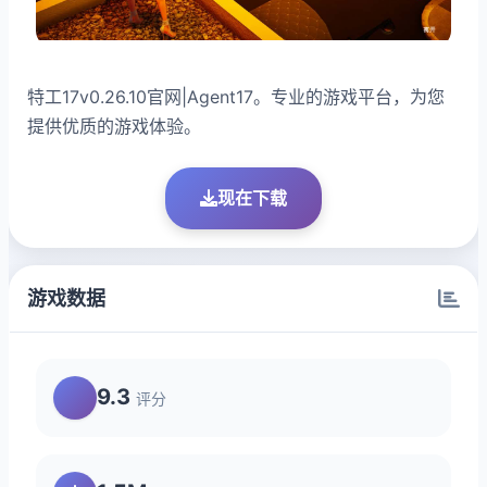
特工17v0.26.10官网|Agent17。专业的游戏平台，为您
提供优质的游戏体验。
现在下载
游戏数据
9.3
评分