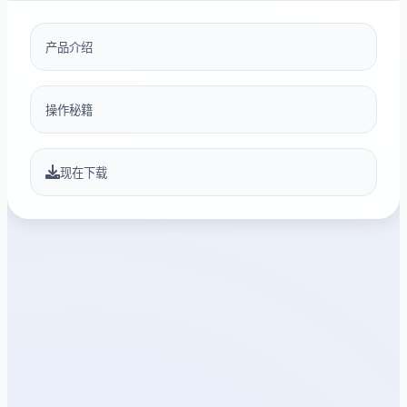
产品介绍
操作秘籍
现在下载