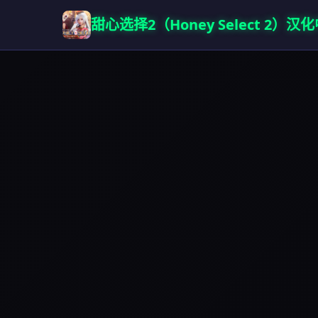
甜心选择2（Honey Select 2）