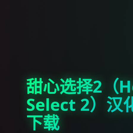
甜心选择2（Ho
Select 2）
下载