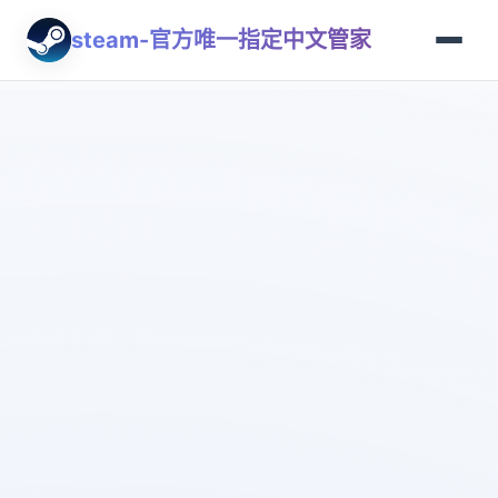
steam-官方唯一指定中文管家