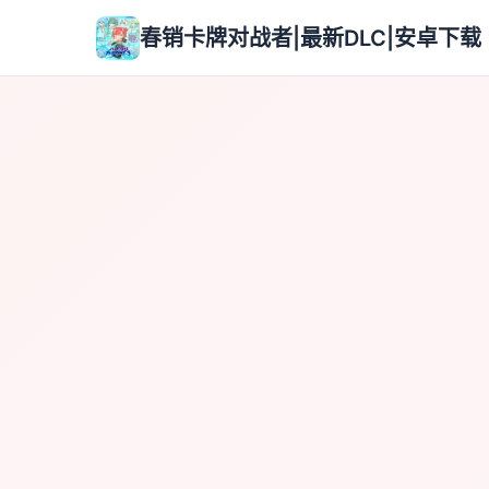
春销卡牌对战者|最新DLC|安卓下载