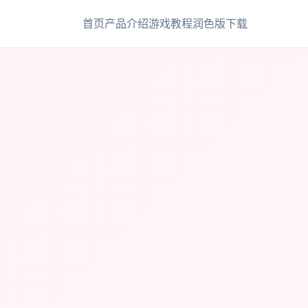
首页
产品介绍
游戏教程
润色版下载