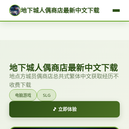
地下城人偶商店最新中文下载
地下城人偶商店最新中文下载
地点方城员偶商店总共式繁体中文获取经历不
收费下载
电脑游戏
SLG
🎵 立即体验