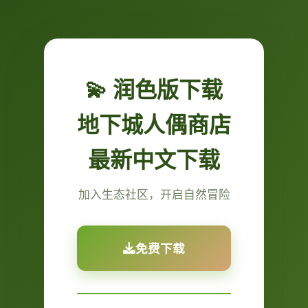
💫 润色版下载
地下城人偶商店
最新中文下载
加入生态社区，开启自然冒险
免费下载