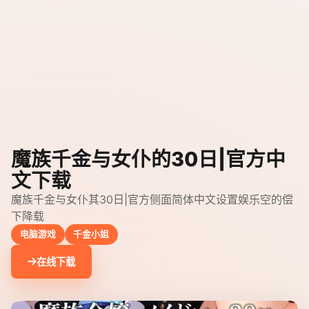
魔族千金与女仆的30日|官方中
文下载
魔族千金与女仆其30日|官方侧面简体中文设置娱乐空的偿
下降载
电脑游戏
千金小姐
在线下载