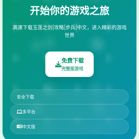
开始你的游戏之旅
高速下载玉莲之剑|攻略|步兵|中文，进入精彩的游戏
世界
免费下载
完整版游戏
安全下载
多平台
中文版