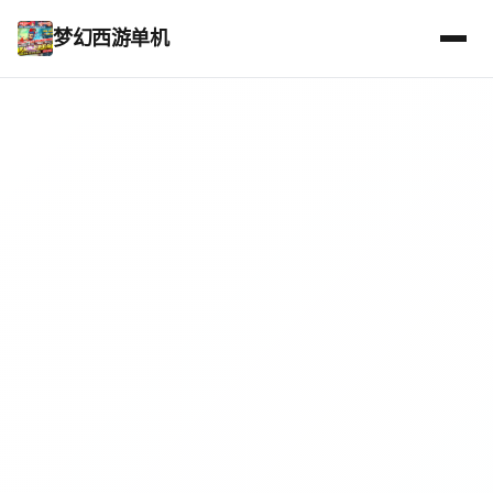
梦幻西游单机