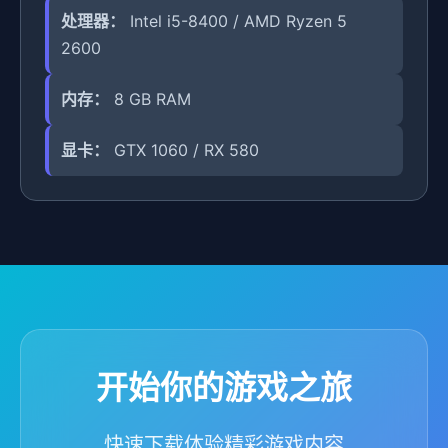
处理器：
Intel i5-8400 / AMD Ryzen 5
2600
内存：
8 GB RAM
显卡：
GTX 1060 / RX 580
开始你的游戏之旅
快速下载体验精彩游戏内容