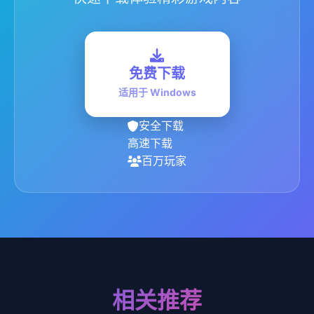
免费下载
适用于 Windows
安全下载
高速下载
百万玩家
相关推荐