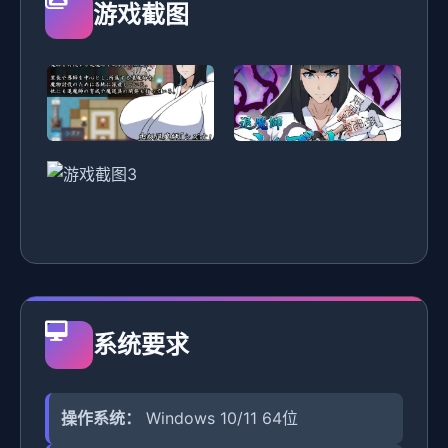
游戏截图
系统要求
操作系统：
Windows 10/11 64位