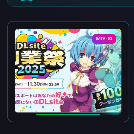
DATA-01