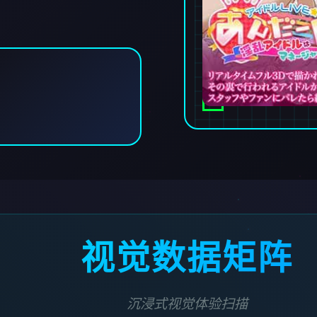
视觉数据矩阵
沉浸式视觉体验扫描