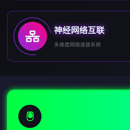
神经网络互联
多维度网络连接系统
🖲️