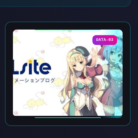
DATA-03