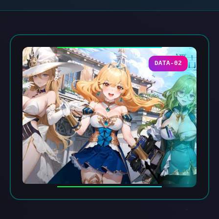
DATA-02