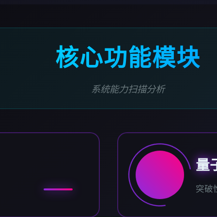
核心功能模块
系统能力扫描分析
量
突破