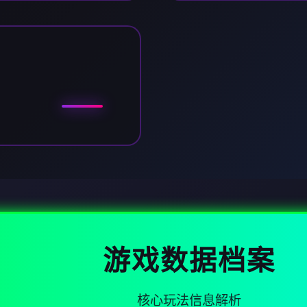
游戏数据档案
核心玩法信息解析