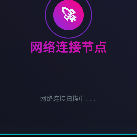
🚀
网络连接节点
网络连接扫描中...