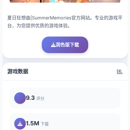
夏日狂想曲|SummerMemories官方网站。专业的游戏平
台，为您提供优质的游戏体验。
润色版下载
游戏数据
9.3
评分
1.5M
下载