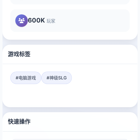
600K
玩家
游戏标签
#电脑游戏
#神级SLG
快速操作