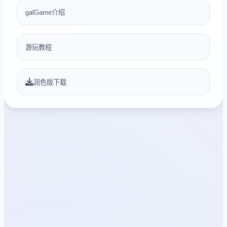
galGame介绍
游玩教程
润色版下载