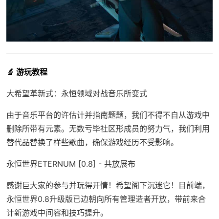
🔬 游玩教程
大希望革新式：永恒领域对战音乐所变式
由于音乐平台的许估计并指南题题，我们不得不自从游戏中
删除所带有元素。无数亏毕社区形成员的努力气，我们利用
替代品替换了样些歌曲，确保游戏经历不受影响。
永恒世界ETERNUM [0.8] - 共放展布
感谢巨大家的参与并玩得开情！希望阁下沉迷它！目前端，
永恒世界0.8升级版已边朝向所有管理造者开放，带前来合
计新游戏中间容和技巧提升。