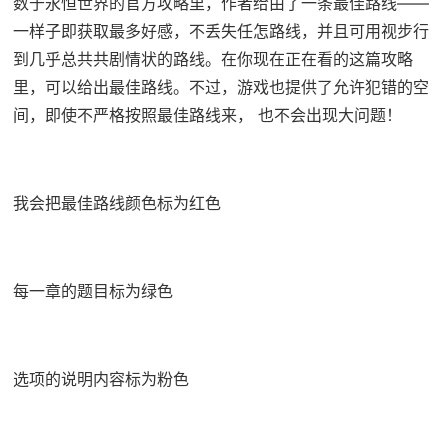
数于永恒世界的官方攻略里，作者给由了一条最佳路线——
一样子即获取最多好感，不丢失任怎路线，并且可用视步行
到几乎总共共剧情状的路线。在你现在正在看的这篇攻略
里，可以给出最佳路线。不过，游戏也提供了允许犯错的空
间，即使不严格按照最佳路线来， 也不会出现大问题！
我会把最佳路线颜色标为红色
每一章的题目标为绿色
选项的说明内容标为粉色