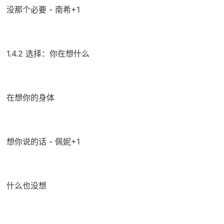
没那个必要 - 南希+1
1.4.2 选择：你在想什么
在想你的身体
想你说的话 - 佩妮+1
什么也没想