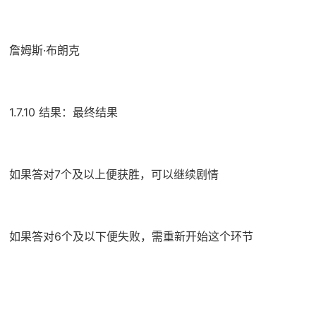
詹姆斯·布朗克
1.7.10 结果：最终结果
如果答对7个及以上便获胜，可以继续剧情
如果答对6个及以下便失败，需重新开始这个环节