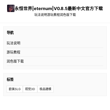
永恒世界|eternum|V0.8.5最新中文官方下载
玩法说明
游玩教程
润色版下载
导航
玩法说明
游玩教程
润色版下载
标签
欧美SLG
视觉3D
极品建模