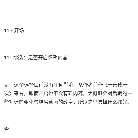
1.1 - 开场
1.1.1 挑选：是否开启怀孕内容
是 - 这个选择目前没有任何影响，从作者前作《一形成一
次》来看，即使开启也不会有新内容，大概够会对后期的一
些对话的变化与结局动画的改变，所以这里选择什么都好。
否