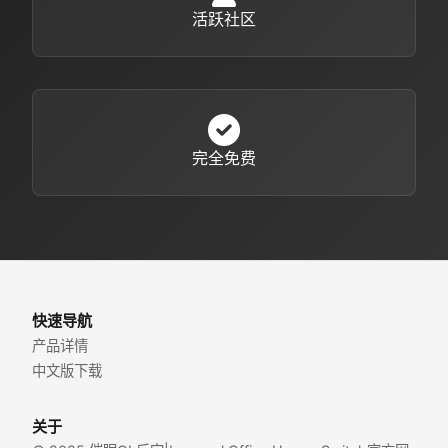
活跃社区
完全免费
快速导航
产品详情
中文版下载
关于