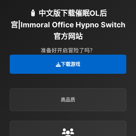
🧴 中文版下载催眠OL后
宫|Immoral Office Hypno Switch
官方网站
准备好开启冒险了吗？
下载游戏
高品质