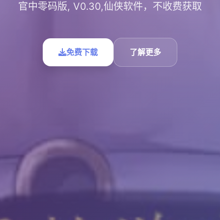
官中零码版, V0.30,仙侠软件，不收费获取
免费下载
了解更多