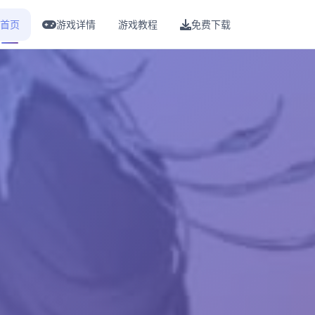
首页
游戏详情
游戏教程
免费下载