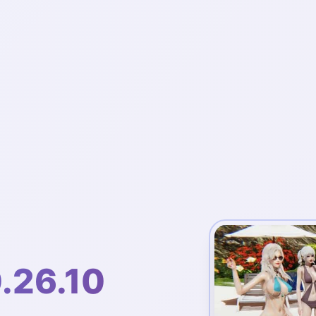
.26.10