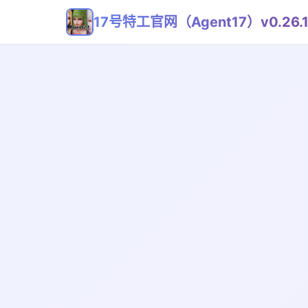
17号特工官网（Agent17）v0.26.