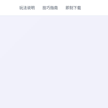
玩法说明
技巧指南
即刻下载