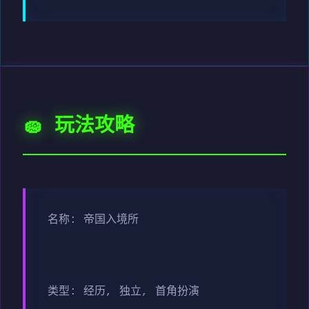
🧽 玩法攻略
名称: 帝国入境所
类型: 经历, 独立, 首角扮演