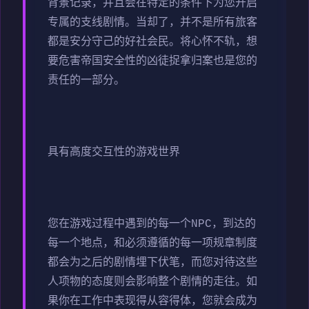
背景记录，并且会在特定的条件下为您开启
专属的支线剧情。当却了，并不是所有旅客
都是安分守己的好社会民。将心怀不轨，想
要危害帝国安全性的凶徒捉拿归案也是您的
责任的一部分。
具有高度交互性的游戏世界
您在游戏过程中遇到的每一个NPC，到达的
每一个地点，和必须遵循的每一项规章制度
都会为之后的剧情埋下伏笔，而您对待这些
人项物的态度则会影响整个剧情的走往。如
果你在工作中表现得从容得体，您就会成为