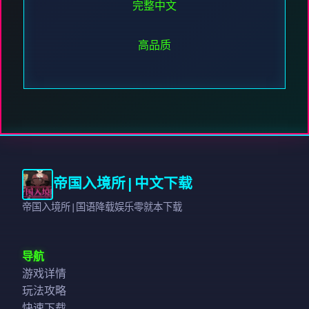
完整中文
高品质
帝国入境所|中文下载
帝国入境所|国语降载娱乐零就本下载
导航
游戏详情
玩法攻略