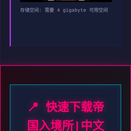
存储空间: 需要 4 gigabyte 可用空间
📍 快速下载帝
国入境所|中文