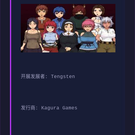
开展发展者: Tengsten
发行商: Kagura Games