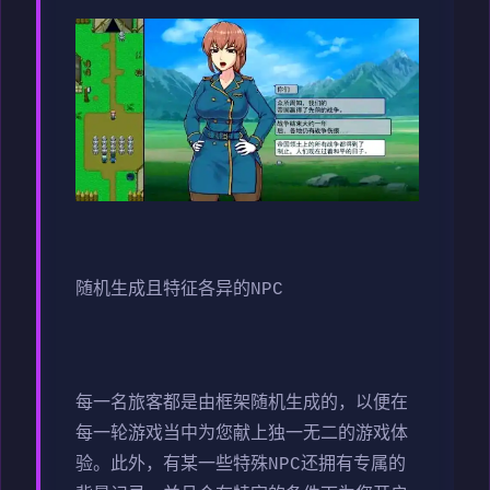
随机生成且特征各异的NPC
每一名旅客都是由框架随机生成的，以便在
每一轮游戏当中为您献上独一无二的游戏体
验。此外，有某一些特殊NPC还拥有专属的