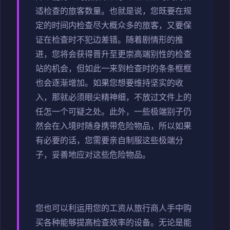
适检查的旅客数量。也就是说，您既要在规
定的时间内检查尽大概众多的旅客，又要保
证在检查时不犯边差错。随着剧情形的推
进，您将会获得晋升至更崇高端别性的检查
站的机会，但如此一来到检查时的条条框框
也会逐渐增加。如果您想要维持坚实的收
入，那就必须眼尖精神细，不放过文件上的
任怎一个可疑之处。此外，一些极端别子仍
然会在入境时随身携带危险物品，所以如果
有必要的话，您需要亲自制服这些极端分
子，妥善地应对这些危险物品。
您也可以利运用您的工资从旅行商人手中购
买各种能够提高检查效率的设备。无论是能