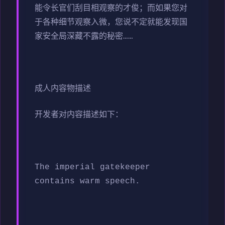
能令长官们刮目相观察的才俊；而如果您对
于各种细节观察入微，您说不定就能发现国
家安全局深藏不露的秘密……
成人内容物描述
开发者对内容描述如下：
The imperial gatekeeper
contains warm speech.