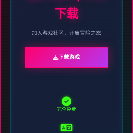
下载
加入游戏社区，开启冒险之旅
下载游戏
完全免费