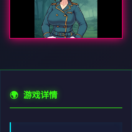
🌍 游戏详情