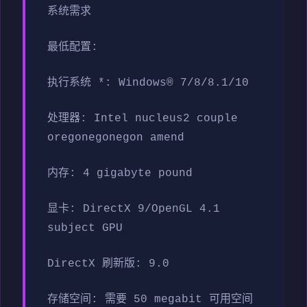
系统需求
最低配置:
执行系统 *: Windows® 7/8/8.1/10
处理器: Intel nucleus2 couple
oregonegonegon amend
内存: 4 gigabyte pound
显卡: DirectX 9/OpenGL 4.1
subject GPU
DirectX 刷新版: 9.0
存储空间: 需要 50 megabit 可用空间