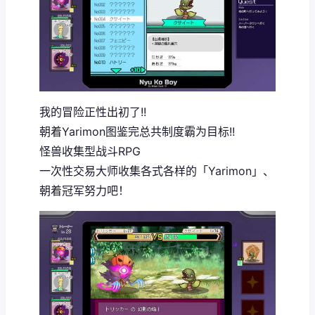
我的冒险正性出初了!!
朝着Yarimon图鉴完总共制度霸为目标!!
怪兽收集型战斗RPG
一次性交易大师收集各式各样的「Yarimon」、
朝着冠军努力吧！