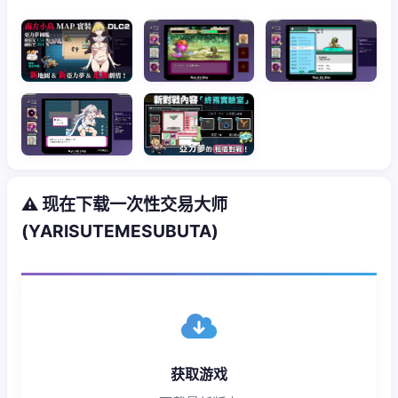
⚠️ 现在下载一次性交易大师
(YARISUTEMESUBUTA)
获取游戏