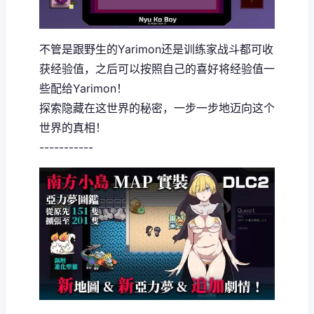
不管是跟野生的Yarimon还是训练家战斗都可收
获经验值，之后可以按照自己的喜好将经验值一
些配给Yarimon！
探索隐藏在这世界的秘密，一步一步地迈向这个
世界的真相！
-----------