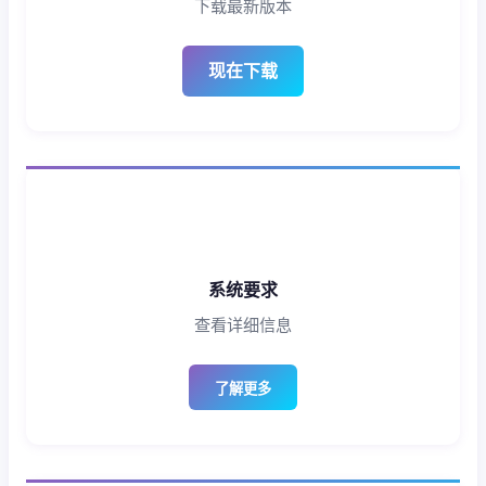
下载最新版本
现在下载
系统要求
查看详细信息
了解更多