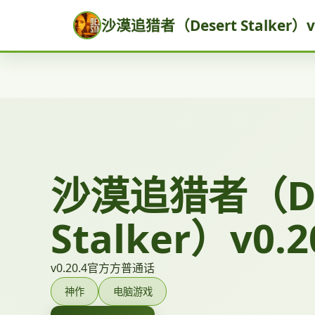
沙漠追猎者（Desert Stalker）v0
沙漠追猎者（De
Stalker）v0.2
v0.20.4官方方普通话
神作
电脑游戏