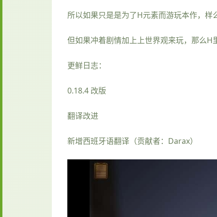
所以如果只是是为了H元素而游玩本作，样
但如果冲着剧情加上上世界观来玩，那么H
更鲜日志：
0.18.4 改版
翻译改进
新增西班牙语翻译（贡献者：Darax）