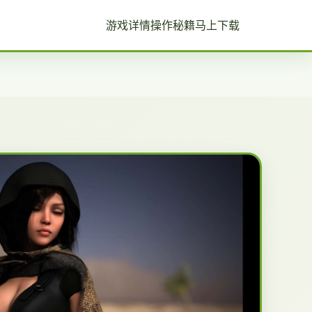
游戏详情
操作秘籍
马上下载