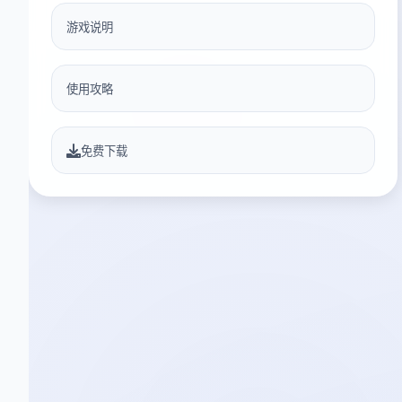
游戏说明
使用攻略
免费下载