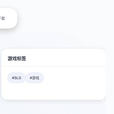
下载
游戏标签
#SLG
#游戏