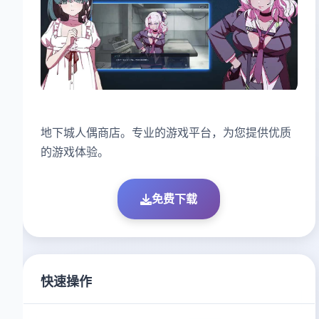
地下城人偶商店。专业的游戏平台，为您提供优质
的游戏体验。
免费下载
快速操作