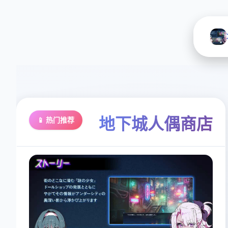
地下城人偶商店
📱 热门推荐