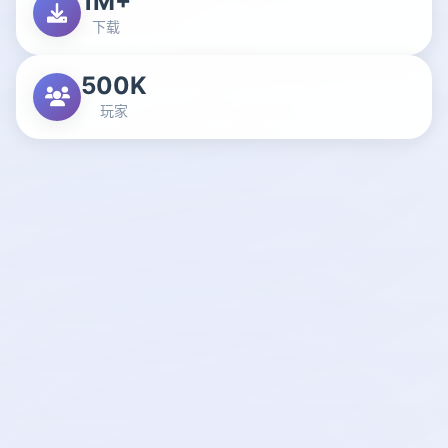
1M+
下载
500K
玩家