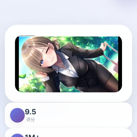
9.5
评分