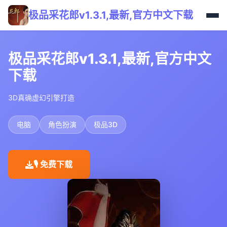
极品采花郎v1.3.1,最新,官方中文下载
极品采花郎v1.3.1,最新,官方中文
下载
3D真确虚幻引擎打造
电脑
角色扮演
极品3D
🎙️ 免费下载