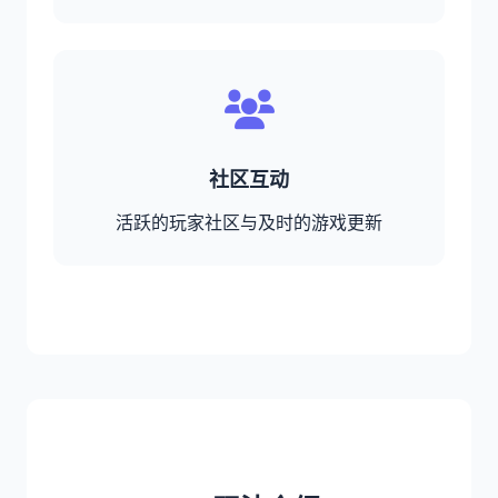
社区互动
活跃的玩家社区与及时的游戏更新