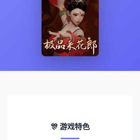
🎊 游戏特色