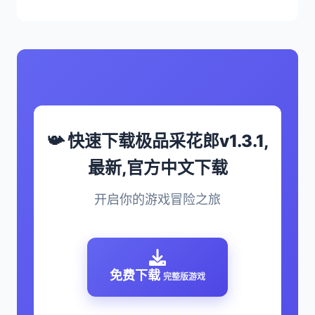
📯 快速下载极品采花郎v1.3.1,
最新,官方中文下载
开启你的游戏冒险之旅
免费下载
完整版游戏