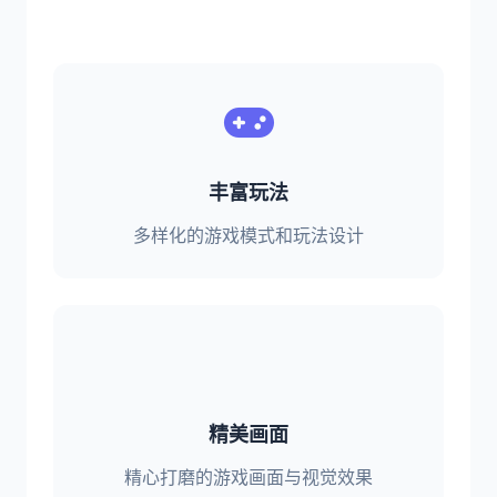
丰富玩法
多样化的游戏模式和玩法设计
精美画面
精心打磨的游戏画面与视觉效果