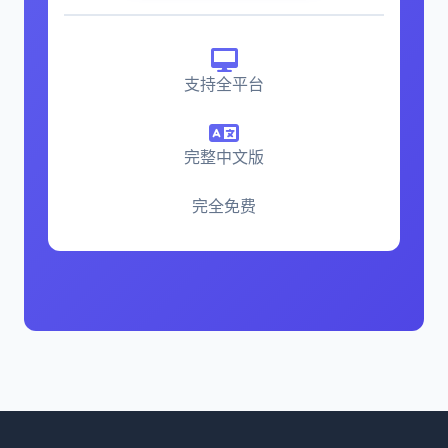
支持全平台
完整中文版
完全免费