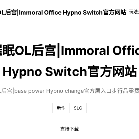
后宫|Immoral Office Hypno Switch官方网站
玩法
眠OL后宫|Immoral Offi
Hypno Switch官方网站
后宫|base power Hypno change官方层入口步行品
新作
SLG
直接下载