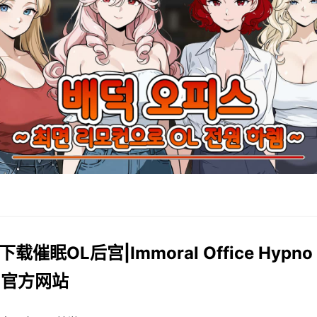
下载催眠OL后宫|Immoral Office Hypno
ch官方网站