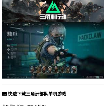
🎹 快速下载三角洲部队单机游戏