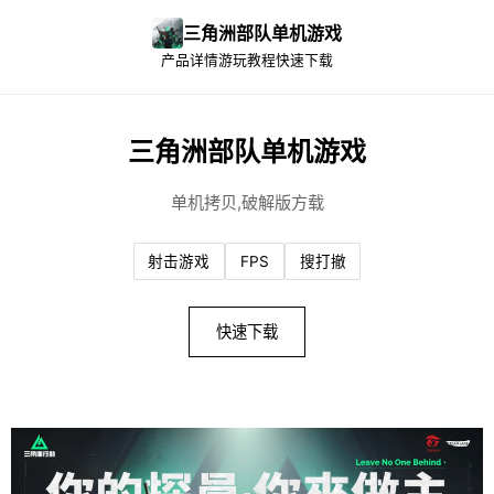
三角洲部队单机游戏
产品详情
游玩教程
快速下载
三角洲部队单机游戏
单机拷贝,破解版方载
射击游戏
FPS
搜打撤
快速下载