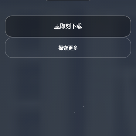
即刻下载
探索更多