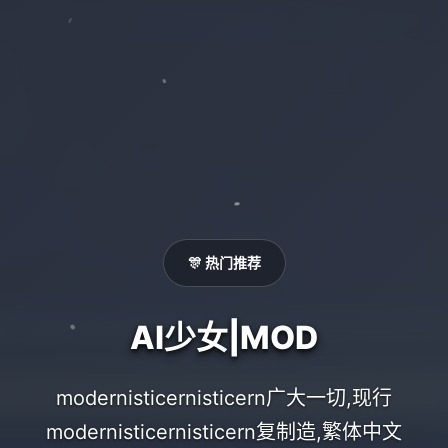
🎊 热门推荐
AI少女|MOD
modernisticernisticern广大一切,现行
modernisticernisticern复制造,繁体中文