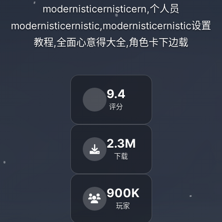
modernisticernisticern,个人员
modernisticernistic,modernisticernistic设置
教程,全面心意得大全,角色卡下边载
9.4
评分
2.3M
下载
900K
玩家