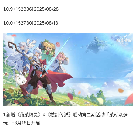
1.0.9 (152836)2025/08/28
1.0.0 (152730)2025/08/13
1.新增《蔬菜精灵》X《杖剑传说》联动第二期活动「菜就众多
玩」-8月18日开启