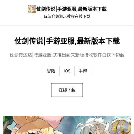
仗剑传说|手游亚服,最新版本下载
玩法介绍
游玩教程
在线下载
仗剑传说|手游亚服,最新版本下载
仗剑传达达|肢游亚服,式推出到来新版接收软件白送下边载
冒险
IOS
手游
在线下载