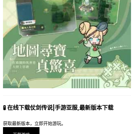
🧪 在线下载仗剑传说|手游亚服,最新版本下载
获取最新版本，立即开始游玩。