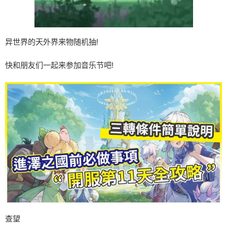
异世界的天外界来物随机抽!
快和朋友们一起来参加音乐节吧!
查望