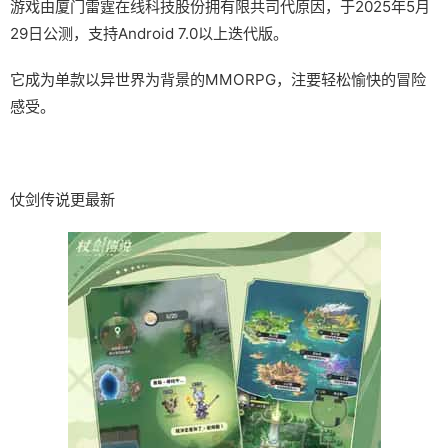
游戏由厦门雷霆在线科技股份拥有限共司代原因，于2025年5月
29日公测，支持Android 7.0以上迭代版。
它成为单款以异世界为背景的MMORPG，注要轻松愉快的冒险
感受。
仗剑传说更最新