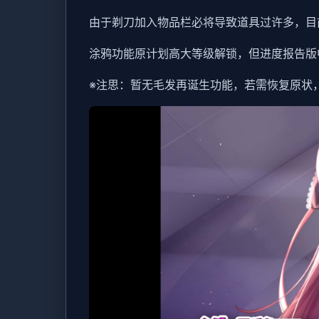
由于剃刀加入物品栏必将导致道具过许多，目
涂鸦功能原计划高大等级解锁，但进度报告版
※注思
：暂无毛发再诞生功能，若需恢复原状，请删