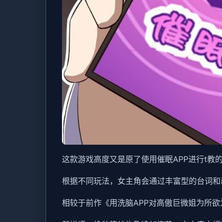
这款游戏高度又是原了使用催眠APP进行t
根据不同玩法，女主角会通过丰富型的台词和
相较于前作《用洗脑APP对高傲巨微姐为所