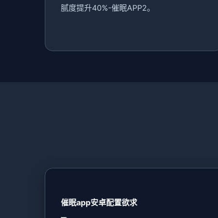
腻度提升40%-催眠APP2。
催眠app安卓配置欲求