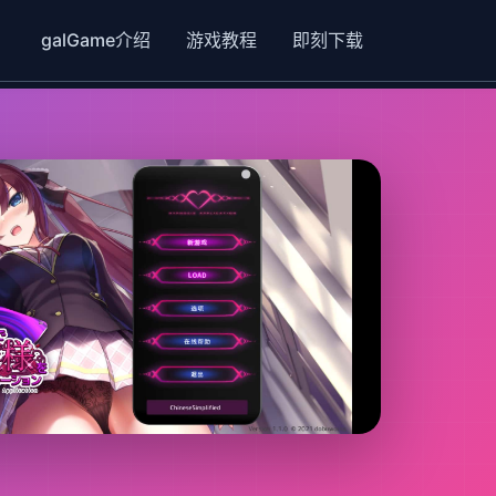
galGame介绍
游戏教程
即刻下载