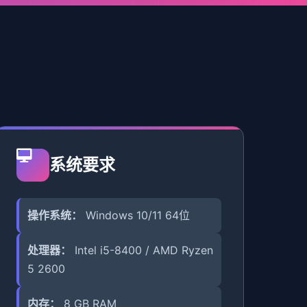
系统要求
操作系统：
Windows 10/11 64位
处理器：
Intel i5-8400 / AMD Ryzen
5 2600
内存：
8 GB RAM