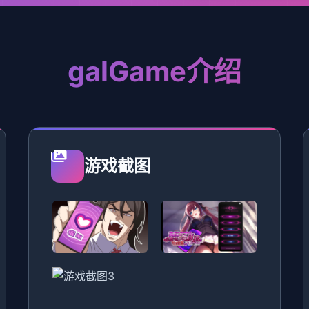
galGame介绍
游戏截图