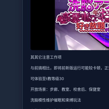
其其它注意工作项
与前搞相比，即将前新版运行可能较卡顿，正
可体验至t教等级30
开放场景：步廊、教室、校舍后、保健室
洗脑模性维护催眠和束缚玩法