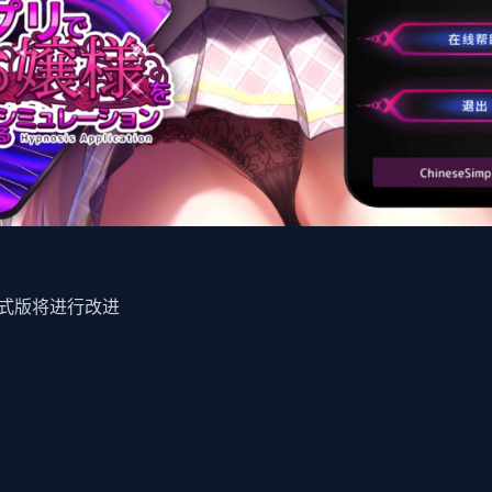
式版将进行改进