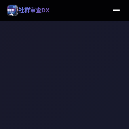
社群审查DX