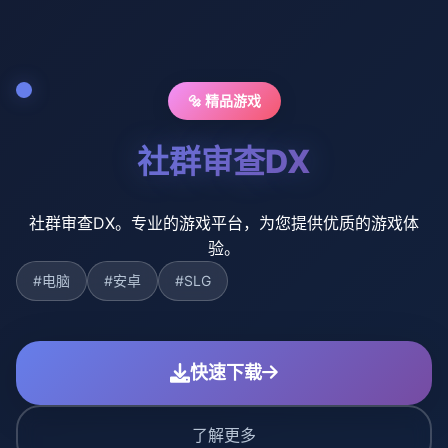
🔩 精品游戏
社群审查DX
社群审查DX。专业的游戏平台，为您提供优质的游戏体
验。
#电脑
#安卓
#SLG
快速下载
了解更多