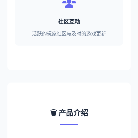
社区互动
活跃的玩家社区与及时的游戏更新
🗑️ 产品介绍