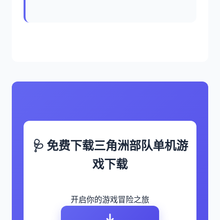
🩺 免费下载三角洲部队单机游
戏下载
开启你的游戏冒险之旅