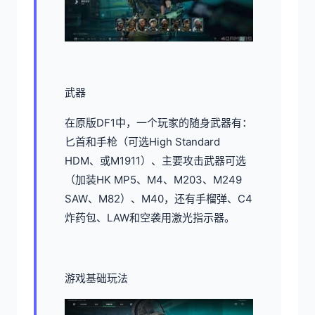
武器
在原版DF1中，一个玩家的随身武器有：
匕首和手枪（可选High Standard
HDM、或M1911）、主要攻击武器可选
（加装HK MP5、M4、M203、M249
SAW、M82）、M40，还有手榴弹、C4
炸药包、LAW和空袭用激光指示器。
游戏基础玩法