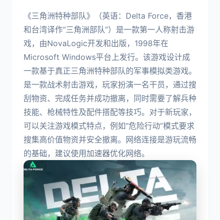
《三角洲特种部队》（英语：Delta Force，香港
和台湾译作“三角洲部队”）是一款第一人称射击游
戏，由NovaLogic开发和出版，1998年在
Microsoft Windows平台上发行。该游戏设计成
一款基于真正三角洲特种部队的军事模拟类游戏。
是一款战术射击游戏，玩家扮演一名干员，通过搜
刮物资、完成任务并成功撤离，同时需要了解兵种
技能、枪械特性及配件搭配等技巧。对于新玩家，
可以关注游戏模式特点，例如“危险行动”模式要求
搜集高价值物资并安全撤离。网络连接是游玩流畅
的基础，建议使用加速器优化网络。