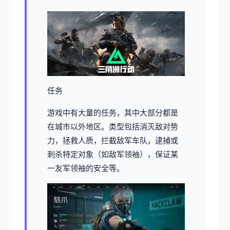
任务
游戏中有大量的任务，其中大部分都是
在城市以外地区。类型包括消灭敌对势
力，拯救人质，拦截敌军车队，逮捕或
刺杀特定对象（如敌军领袖），保证某
一友军领袖的安全等。