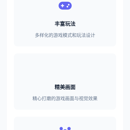
丰富玩法
多样化的游戏模式和玩法设计
精美画面
精心打磨的游戏画面与视觉效果