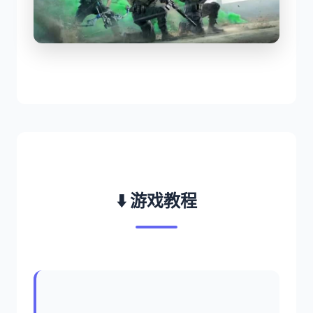
⬇️ 游戏教程