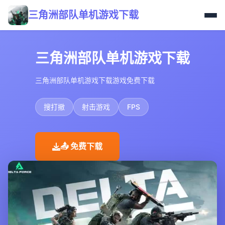
三角洲部队单机游戏下载
三角洲部队单机游戏下载
三角洲部队单机游戏下载游戏免费下载
搜打撤
射击游戏
FPS
📤 免费下载