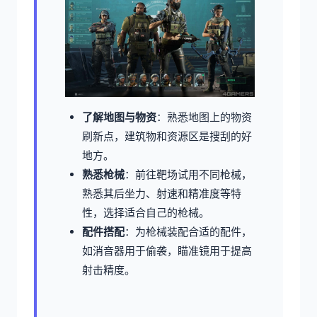
了解地图与物资
：熟悉地图上的物资
刷新点，建筑物和资源区是搜刮的好
地方。
熟悉枪械
：前往靶场试用不同枪械，
熟悉其后坐力、射速和精准度等特
性，选择适合自己的枪械。
配件搭配
：为枪械装配合适的配件，
如消音器用于偷袭，瞄准镜用于提高
射击精度。