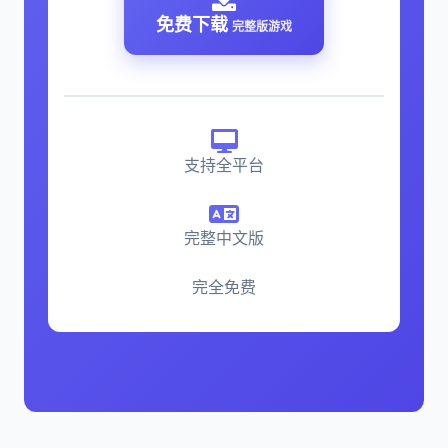
免费下载
完整版游戏
支持全平台
完整中文版
完全免费