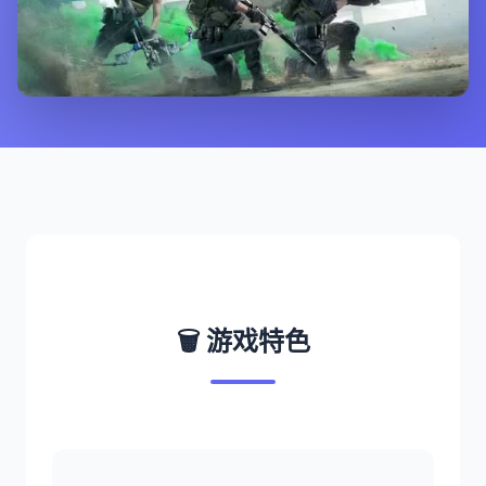
🗑️ 游戏特色