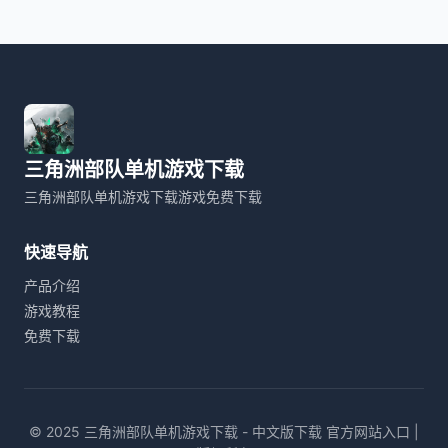
三角洲部队单机游戏下载
三角洲部队单机游戏下载游戏免费下载
快速导航
产品介绍
游戏教程
免费下载
© 2025 三角洲部队单机游戏下载 - 中文版下载 官方网站入口 |