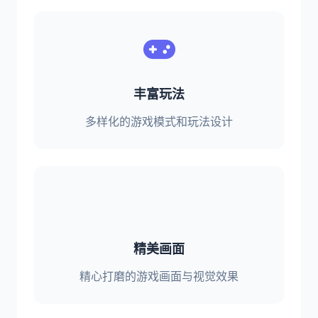
丰富玩法
多样化的游戏模式和玩法设计
精美画面
精心打磨的游戏画面与视觉效果