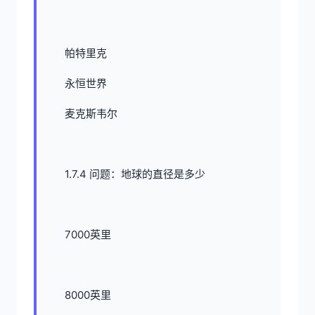
帕特里克
永恒世界
麦克斯韦尔
1.7.4 问题：地球的直径是多少
7000英里
8000英里