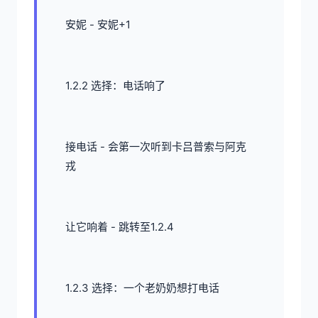
安妮 - 安妮+1
1.2.2 选择：电话响了
接电话 - 会第一次听到卡吕普索与阿克
戎
让它响着 - 跳转至1.2.4
1.2.3 选择：一个老奶奶想打电话