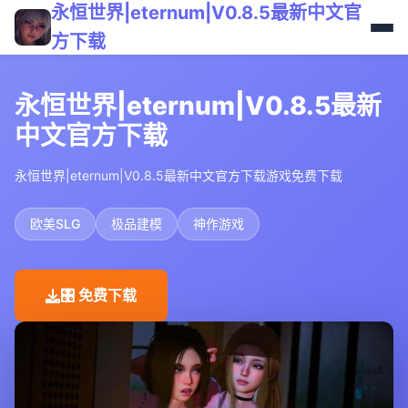
永恒世界|eternum|V0.8.5最新中文官
方下载
永恒世界|eternum|V0.8.5最新
中文官方下载
永恒世界|eternum|V0.8.5最新中文官方下载游戏免费下载
欧美SLG
极品建模
神作游戏
🎛️ 免费下载