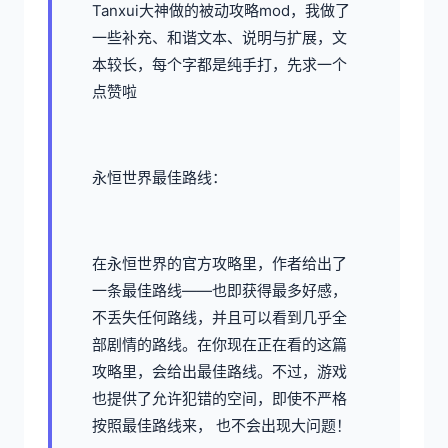
Tanxui大神做的被动攻略mod，我做了
一些补充、和谐文本、说明与扩展，文
本较长，每个字都是纯手打，先求一个
点赞啦
永恒世界最佳路线：
在永恒世界的官方攻略里，作者给出了
一条最佳路线——也即获得最多好感，
不丢失任何路线，并且可以看到几乎全
部剧情的路线。在你现在正在看的这篇
攻略里，会给出最佳路线。不过，游戏
也提供了允许犯错的空间，即使不严格
按照最佳路线来， 也不会出现大问题！