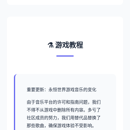
⚗️ 游戏教程
重要更新：永恒世界游戏音乐的变化
由于音乐平台的许可和指南问题，我们
不得不从游戏中删除所有内容。多亏了
社区成员的努力，我们用替代品替换了
那些歌曲，确保游戏体验不受影响。