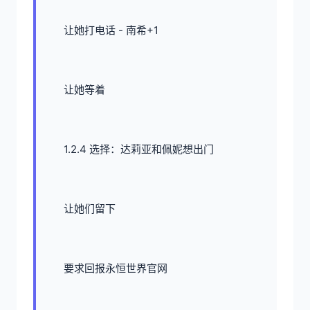
让她打电话 - 南希+1
让她等着
1.2.4 选择：达莉亚和佩妮想出门
让她们留下
要求回报永恒世界官网