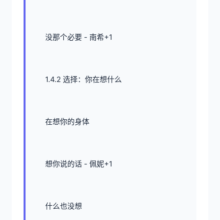
没那个必要 - 南希+1
1.4.2 选择：你在想什么
在想你的身体
想你说的话 - 佩妮+1
什么也没想