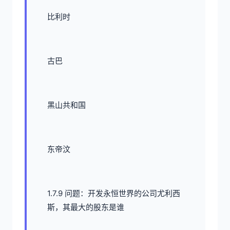
比利时
古巴
黑山共和国
东帝汶
1.7.9 问题：开发永恒世界的公司尤利西
斯，其最大的股东是谁