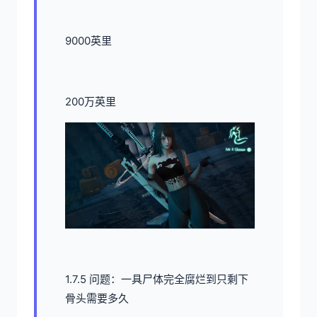
9000英里
200万英里
1.7.5 问题：一具尸体完全腐烂到只剩下
骨头需要多久