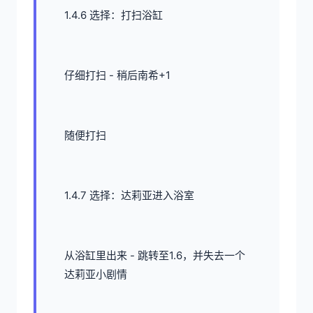
1.4.6 选择：打扫浴缸
仔细打扫 - 稍后南希+1
随便打扫
1.4.7 选择：达莉亚进入浴室
从浴缸里出来 - 跳转至1.6，并失去一个
达莉亚小剧情