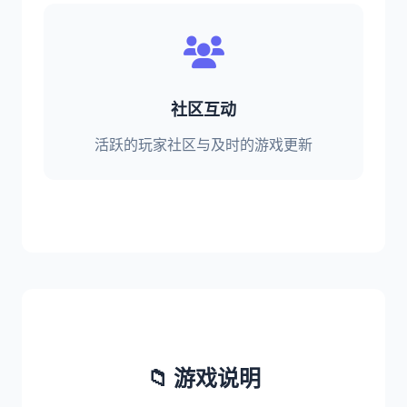
社区互动
活跃的玩家社区与及时的游戏更新
📁 游戏说明