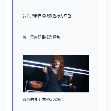
我会把最佳路线颜色标为红色
每一章的题目标为绿色
选项的说明内容标为粉色