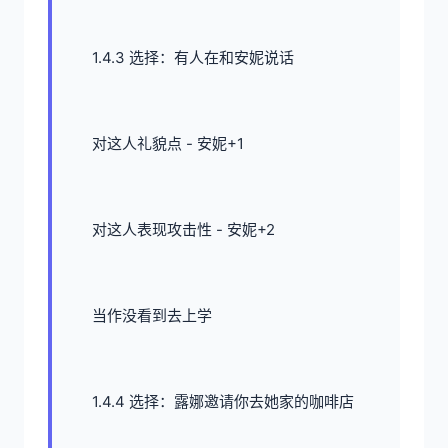
1.4.3 选择：有人在和安妮说话
对这人礼貌点 - 安妮+1
对这人表现攻击性 - 安妮+2
当作没看到去上学
1.4.4 选择：露娜邀请你去她家的咖啡店