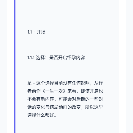
1.1 - 开场
1.1.1 选择：是否开启怀孕内容
是 - 这个选择目前没有任何影响，从作
者前作《一生一次》来看，即使开启也
不会有新内容，可能会对后期的一些对
话的变化与结局动画的改变，所以这里
选择什么都好。