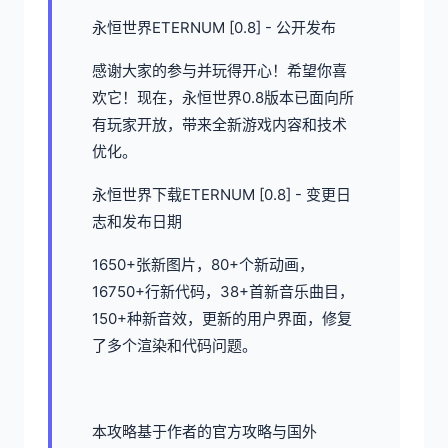
永恒世界ETERNUM [0.8] - 公开发布
感谢大家的参与并玩得开心！希望你喜
欢它！现在，永恒世界0.8版本已面向所
有玩家开放，带来全新游戏内容和技术
优化。
永恒世界下载ETERNUM [0.8] - 变更日
志和发布日期
1650+张新图片，80+个新动画，
16750+行新代码，38+首新音乐曲目，
150+种新音效，更新的用户界面，修复
了多个渲染和代码问题。
本攻略基于作者的官方攻略与国外