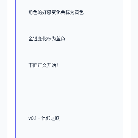
角色的好感变化会标为黄色
金钱变化标为蓝色
下面正文开始！
v0.1 - 信仰之跃