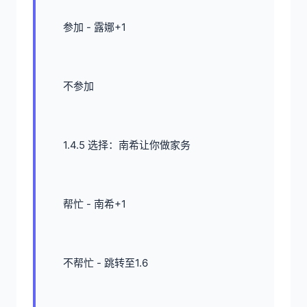
参加 - 露娜+1
不参加
1.4.5 选择：南希让你做家务
帮忙 - 南希+1
不帮忙 - 跳转至1.6