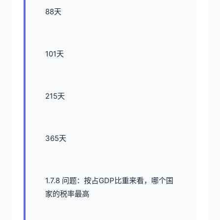
88天
101天
215天
365天
1.7.8 问题：按占GDP比重来看，哪个国
家的税率最高